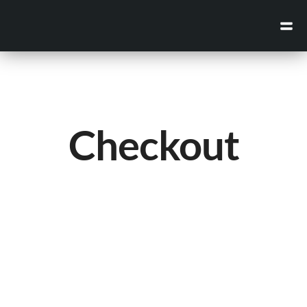
Checkout